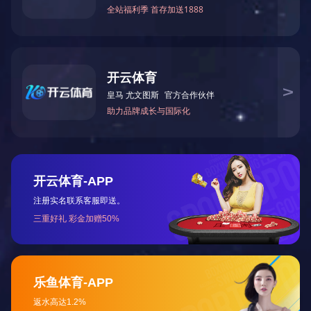
酒糟（麦糟、醋糟）压榨机
液压自动板框精滤机，4
球王会官方版网站登录入