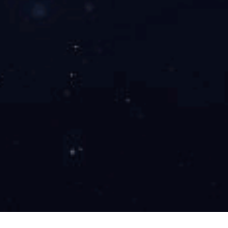
关于我们
采百家之长，开拓技术，引进大型设备与本领域中高科
技术
球王会官方版网站登录入口-球王会(中国) 位于河南省新乡市牧野区王村
等行业，满足多种固液分离工艺要求，市场覆盖国内各地及海外。公司
设备生产。2010年起，公司聚焦螺旋压榨机的专项研发与制造，逐步形成
乡科技学院保持技术协作，在铸造加工、产品模
点